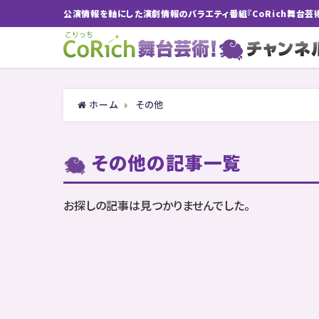
公演情報を軸にした演劇情報のバラエティ番組『CoRich舞台芸
ホーム
その他
その他の記事一覧
お探しの記事は見つかりませんでした。